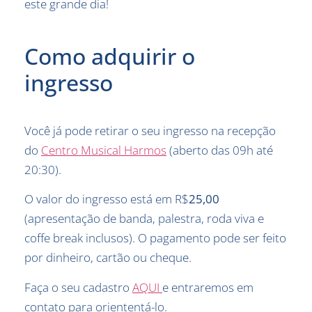
este grande dia!
Como adquirir o
ingresso
Você já pode retirar o seu ingresso na recepção
do
Centro Musical Harmos
(aberto das 09h até
20:30).
O valor do ingresso está em R$
25,00
(apresentação de banda, palestra, roda viva e
coffe break inclusos). O pagamento pode ser feito
por dinheiro, cartão ou cheque.
Faça o seu cadastro
AQUI
e entraremos em
contato para oriententá-lo.