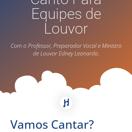
Equipes de
Louvor
Com o Professor, Preparador Vocal e Ministro
de Louvor Edney Leonardo.
Vamos Cantar?