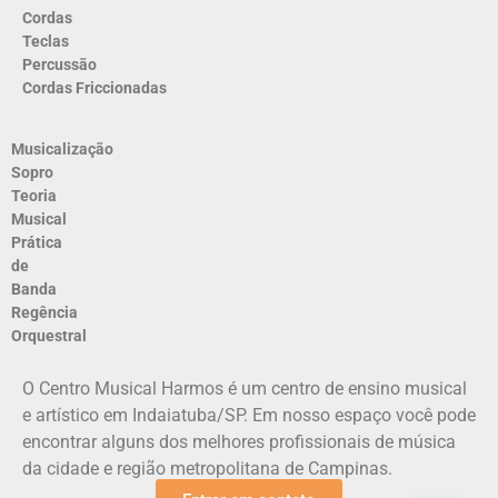
Cordas
Teclas
Percussão
Cordas Friccionadas
Musicalização
Sopro
Teoria
Musical
Prática
de
Banda
Regência
Orquestral
O Centro Musical Harmos é um centro de ensino musical
e artístico em Indaiatuba/SP. Em nosso espaço você pode
encontrar alguns dos melhores profissionais de música
da cidade e região metropolitana de Campinas.