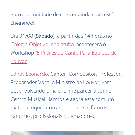
Sua oportunidade de crescer ainda mais está
chegando!
Dia 31/08 (
Sábado
), a partir das 14 horas no
Colégio Objetivo Indaiatuba
, acontecerá o
Workshop “
5 Pilares do Canto Para Equipes de
Louvor
“.
Edney Leonardo
, Cantor, Compositor, Professor,
Preparador Vocal e Ministro de Louvor, vem
desenvolvendo uma enorme parceria com o
Centro Musical Harmos e agora está com um
material riquíssimo aos cantores e futuros
cantores, profissionais ou amadores.