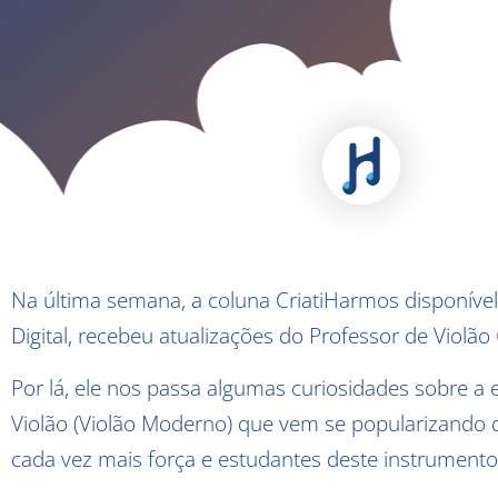
Na última semana, a coluna CriatiHarmos disponível 
Digital, recebeu atualizações do Professor de Violão
Por lá, ele nos passa algumas curiosidades sobre a
Violão
(Violão Moderno)
que vem se popularizando d
cada vez mais força e estudantes deste instrumento