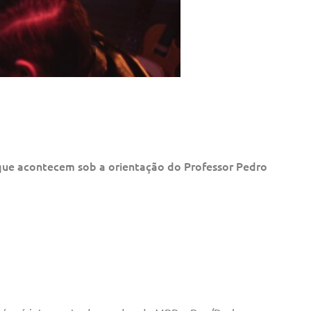
que acontecem sob a orientação do Professor Pedro