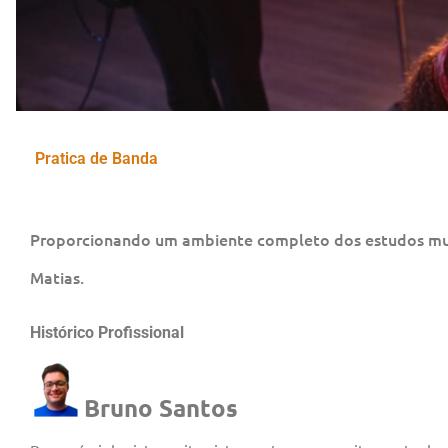
Pratica de Banda
Proporcionando um ambiente completo dos estudos musi
Matias.
Histórico Profissional
Bruno Santos