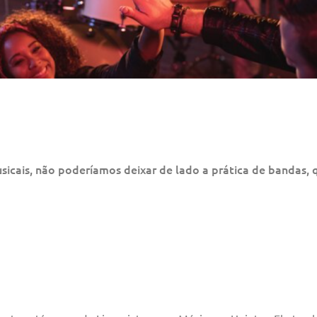
cais, não poderíamos deixar de lado a prática de bandas, 