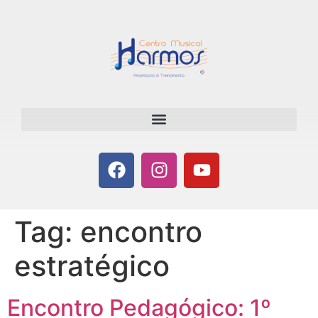
Tag:
encontro
estratégico
Encontro Pedagógico: 1º