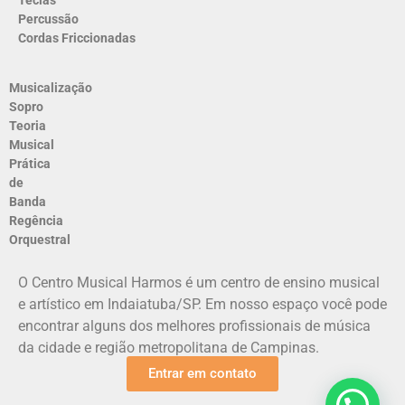
Percussão
Cordas Friccionadas
Musicalização
Sopro
Teoria
Musical
Prática
de
Banda
Regência
Orquestral
O Centro Musical Harmos é um centro de ensino musical
e artístico em Indaiatuba/SP. Em nosso espaço você pode
encontrar alguns dos melhores profissionais de música
da cidade e região metropolitana de Campinas.
Entrar em contato