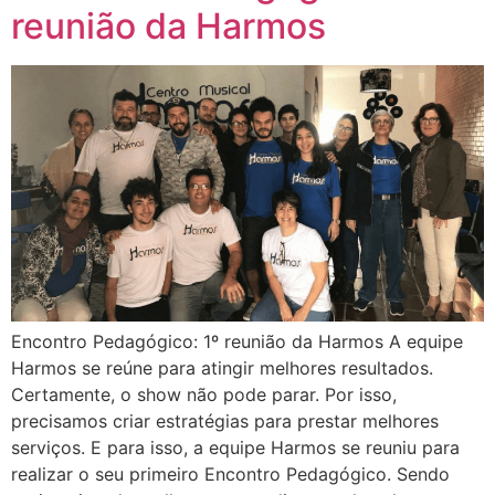
reunião da Harmos
Encontro Pedagógico: 1º reunião da Harmos A equipe
Harmos se reúne para atingir melhores resultados.
Certamente, o show não pode parar. Por isso,
precisamos criar estratégias para prestar melhores
serviços. E para isso, a equipe Harmos se reuniu para
realizar o seu primeiro Encontro Pedagógico. Sendo