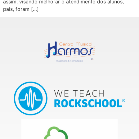
assim, visando melhorar o atendimento dos alunos,
pais, foram […]