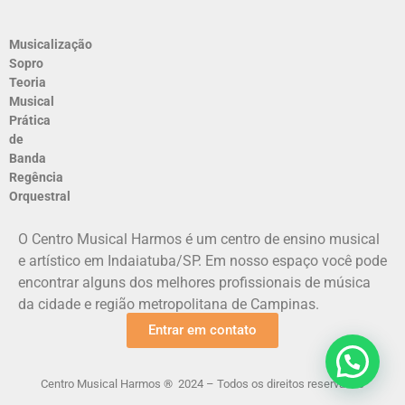
Musicalização
Sopro
Teoria
Musical
Prática
de
Banda
Regência
Orquestral
O Centro Musical Harmos é um centro de ensino musical
e artístico em Indaiatuba/SP. Em nosso espaço você pode
encontrar alguns dos melhores profissionais de música
da cidade e região metropolitana de Campinas.
Entrar em contato
Centro Musical Harmos ® 2024 – Todos os direitos reservados