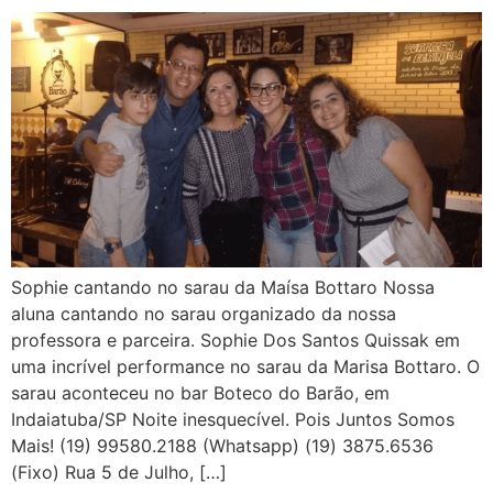
Sophie cantando no sarau da Maísa Bottaro Nossa
aluna cantando no sarau organizado da nossa
professora e parceira. Sophie Dos Santos Quissak em
uma incrível performance no sarau da Marisa Bottaro. O
sarau aconteceu no bar Boteco do Barão, em
Indaiatuba/SP Noite inesquecível. Pois Juntos Somos
Mais! (19) 99580.2188 (Whatsapp) (19) 3875.6536
(Fixo) Rua 5 de Julho, […]