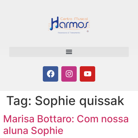
Tag:
Sophie quissak
Marisa Bottaro: Com nossa
aluna Sophie